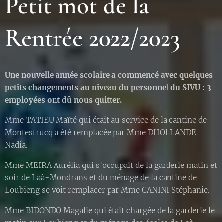
Petit mot de la
Rentrée 2022/2023
Une nouvelle année scolaire a commencé avec quelques
petits changements au niveau du personnel du SIVU : 3
employées ont dû nous quitter.
Mme TATIEU Maïté qui était au service de la cantine de
Montestrucq a été remplacée par Mme DHOLLANDE
Nadia.
Mme MEIRA Aurélia qui s'occupait de la garderie matin et
soir de Laà-Mondrans et du ménage de la cantine de
Loubieng se voit remplacer par Mme CANINI Stéphanie.
Mme BIDONDO Magalie qui était chargée de la garderie le