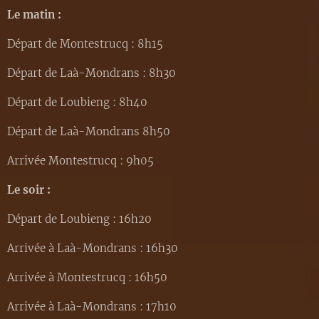
Le matin :
Départ de Montestrucq : 8h15
Départ de Laà-Mondrans : 8h30
Départ de Loubieng : 8h40
Départ de Laà-Mondrans 8h50
Arrivée Montestrucq : 9h05
Le soir :
Départ de Loubieng : 16h20
Arrivée à Laà-Mondrans : 16h30
Arrivée à Montestrucq : 16h50
Arrivée à Laà-Mondrans : 17h10