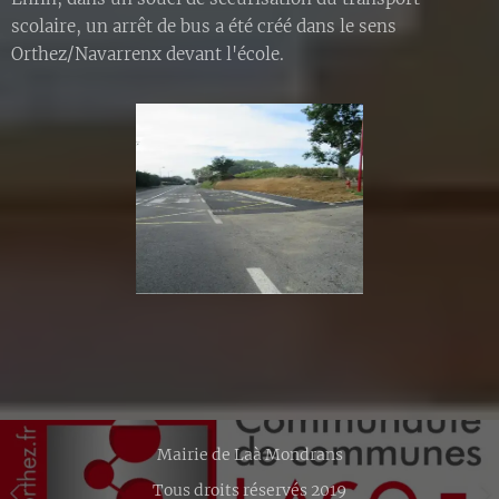
scolaire, un arrêt de bus a été créé dans le sens
Orthez/Navarrenx devant l'école.
Mairie de Laà Mondrans
Tous droits réservés 2019