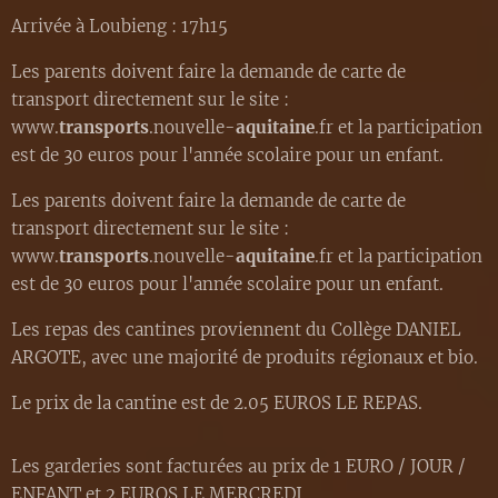
Arrivée à Loubieng : 17h15
Les parents doivent faire la demande de carte de
transport directement sur le site :
www.
transports
.nouvelle-
aquitaine
.fr et la participation
est de 30 euros pour l'année scolaire pour un enfant.
Les parents doivent faire la demande de carte de
transport directement sur le site :
www.
transports
.nouvelle-
aquitaine
.fr et la participation
est de 30 euros pour l'année scolaire pour un enfant.
Les repas des cantines proviennent du Collège DANIEL
ARGOTE, avec une majorité de produits régionaux et bio.
Le prix de la cantine est de 2.05 EUROS LE REPAS.
Les garderies sont facturées au prix de 1 EURO / JOUR /
ENFANT et 2 EUROS LE MERCREDI.