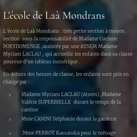
L'école de Laà Mondrans
L'école de Laà Mondrans : très petite section à moyen
section sous la responsabilité de Madame Corinne
POEYDOMENGE ,assistée par une ATSEM Madame
Myriam LACLAU , qui accueille les enfants dans sa classe
pourvue d'un tableau numérique .
En dehors des heures de classe, les enfants sont pris en
charge par :
Madame Myriam LACLAU (Atsem) ,Madame
Valérie SUPERBIELLE durant le temps de la
cantine
Mme CANINI Stéphanie durant la garderie
Mme PERROT Kassandra pour le ménage