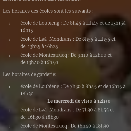
Les horaires des écoles sont les suivants :
école de Loubieng : De 8h45 à 11h45 et de 13h15à
16h15
école de Laà-Mondrans : De 8h55 à 11h55 et
de 13h25 à 16h25
école de Montestrucq : De 9h10 à 12h00 et
de 13h40 à 16h40
Les horaires de garderie:
école de Loubieng : De 7h30 à 8h45 et de 16h15 à
18h30
Le mercredi de 7h30 à 12h30
école de Laà-Mondrans : De 7h30 à 8h55 et
de 16h30 à 18h30
école de Montestrucq : De 16h40 à 18h30