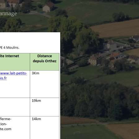
pannage